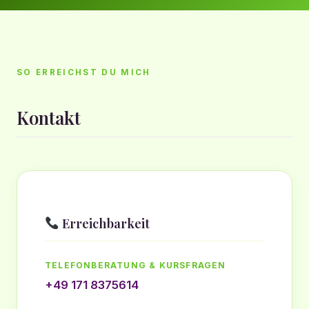
SO ERREICHST DU MICH
Kontakt
Erreichbarkeit
TELEFONBERATUNG & KURSFRAGEN
+49 171 8375614