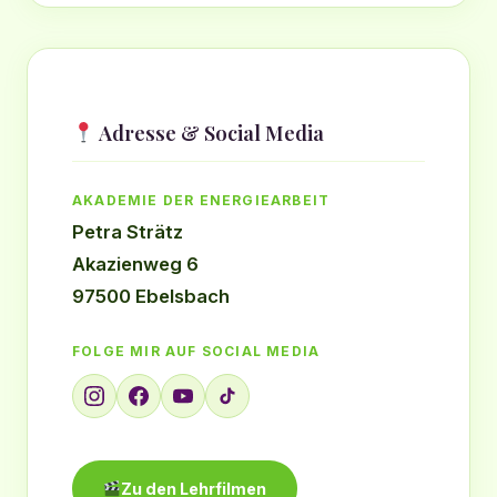
Adresse & Social Media
AKADEMIE DER ENERGIEARBEIT
Petra Strätz
Akazienweg 6
97500 Ebelsbach
FOLGE MIR AUF SOCIAL MEDIA
Zu den Lehrfilmen