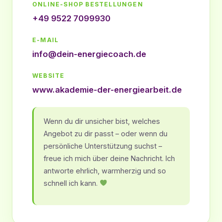
ONLINE-SHOP BESTELLUNGEN
+49 9522 7099930
E-MAIL
info@dein-energiecoach.de
WEBSITE
www.akademie-der-energiearbeit.de
Wenn du dir unsicher bist, welches
Angebot zu dir passt – oder wenn du
persönliche Unterstützung suchst –
freue ich mich über deine Nachricht. Ich
antworte ehrlich, warmherzig und so
schnell ich kann.